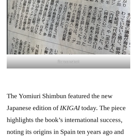
Screenshot
The Yomiuri Shimbun featured the new
Japanese edition of
IKIGAI
today. The piece
highlights the book’s international success,
noting its origins in Spain ten years ago and