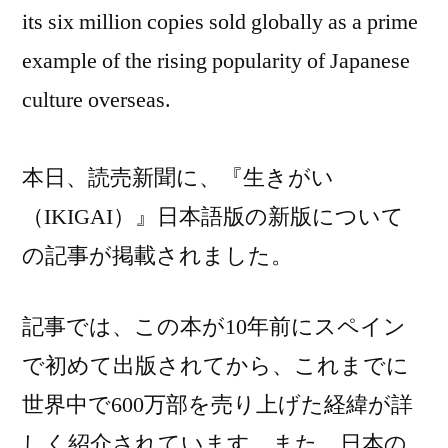
its six million copies sold globally as a prime
example of the rising popularity of Japanese
culture overseas.
本日、読売新聞に、『生きがい
（IKIGAI）』日本語版の新版について
の記事が掲載されました。
記事では、この本が10年前にスペイン
で初めて出版されてから、これまでに
世界中で600万部を売り上げた経緯が詳
しく紹介されています。また、日本の