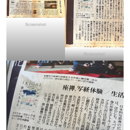
Screenshot
Screenshot